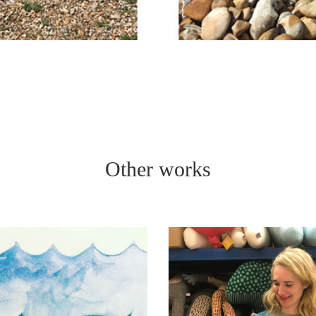
Other works