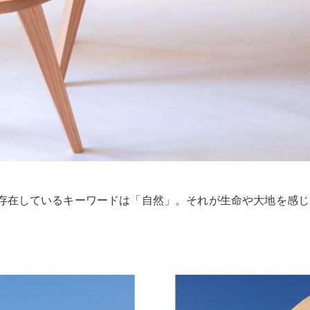
存在しているキーワードは「自然」。それが生命や大地を感じ