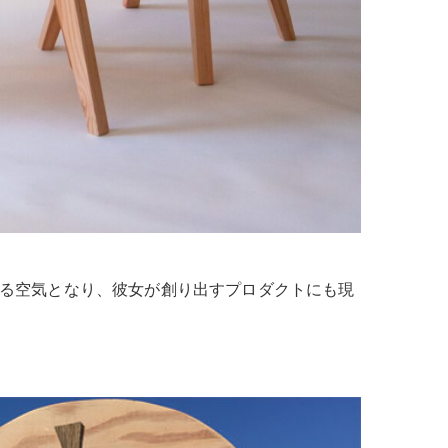
る空気となり、彼女が創り出すプロダクトにも現