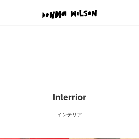
Interrior
インテリア