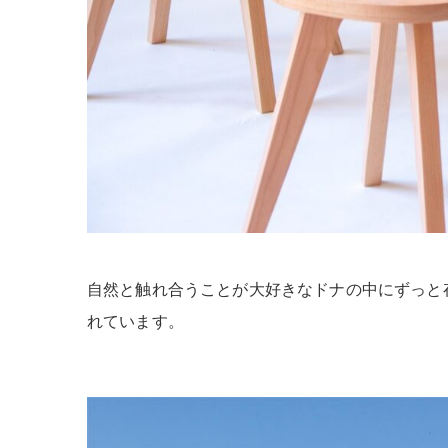
自然と触れ合うことが大好きなドナの中にずっと
れています。