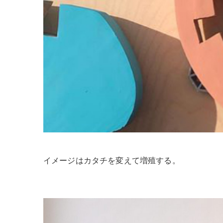
イメージはカタチを変えて増殖する。