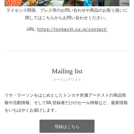
ライセンス関係、プレス等のお問い合わせや商品のお取り扱いに
関してはこちらからお問い合わせください。
URL:
https://tonkachi.co.jp/contact/
Mailing list
メーリングリスト
リサ・ラーソンをはじめとしたトンカチ所属アーチストの商品情
報や活動情報、そしてML登録者だけのセール情報など、最新情報
をいちはやくお届けします。
登録はこちら