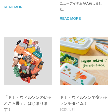
ニューアイテムが入荷しまし
READ MORE
た。
READ MORE
「ドナ・ウィルソンのいる
ドナ・ウィルソンで変わる
ところ展」、はじまりま
ランチタイム！
2023. 1. 11
す！