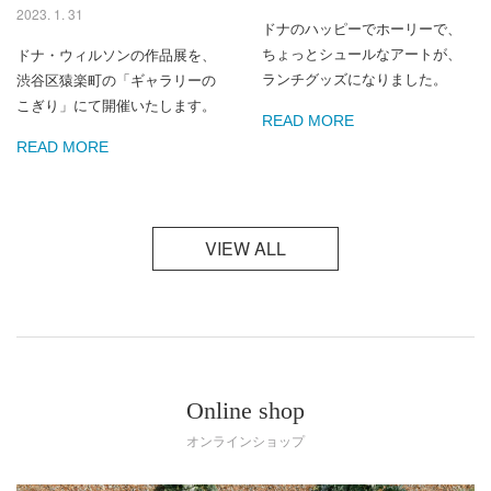
2023. 1. 31
ドナのハッピーでホーリーで、
ちょっとシュールなアートが、
ドナ・ウィルソンの作品展を、
ランチグッズになりました。
渋谷区猿楽町の「ギャラリーの
こぎり」にて開催いたします。
READ MORE
READ MORE
VIEW ALL
Online shop
オンラインショップ