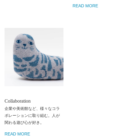
READ MORE
Collaboration
企業や美術館など、様々なコラ
ボレーションに取り組む。人が
関わる遊び心が好き。
READ MORE