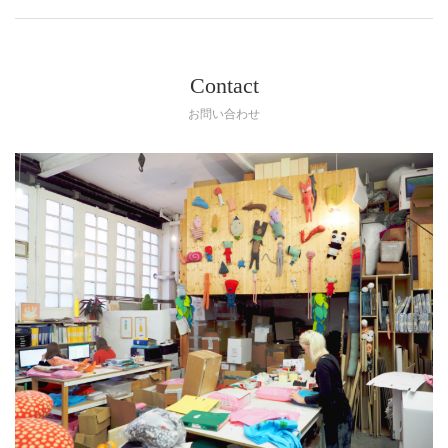
Contact
お問い合わせ