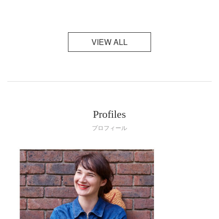
VIEW ALL
Profiles
プロフィール