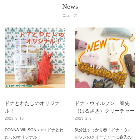
News
ニュース
ドナとわたしのオリジナ
ドナ・ウィルソン、春先
ル！
（はるさき）クリーチャー
2023. 3. 16
2023. 2. 8
DONNA WILSON × mt ドナとわ
気分はすっかり春！ドナ・ウィ
たしのオリジナル！
ルソンのクリーチャーに春先の