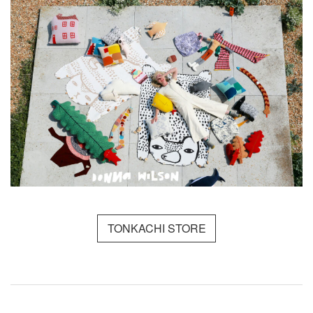
TONKACHI STORE